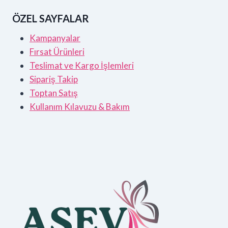
ÖZEL SAYFALAR
Kampanyalar
Fırsat Ürünleri
Teslimat ve Kargo İşlemleri
Sipariş Takip
Toptan Satış
Kullanım Kılavuzu & Bakım