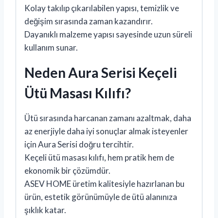
Kolay takılıp çıkarılabilen yapısı, temizlik ve
değişim sırasında zaman kazandırır.
Dayanıklı malzeme yapısı sayesinde uzun süreli
kullanım sunar.
Neden Aura Serisi Keçeli
Ütü Masası Kılıfı?
Ütü sırasında harcanan zamanı azaltmak, daha
az enerjiyle daha iyi sonuçlar almak isteyenler
için Aura Serisi doğru tercihtir.
Keçeli ütü masası kılıfı, hem pratik hem de
ekonomik bir çözümdür.
ASEV HOME üretim kalitesiyle hazırlanan bu
ürün, estetik görünümüyle de ütü alanınıza
şıklık katar.