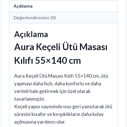
Açıklama
Değerlendirmeler (0)
Açıklama
Aura Keçeli Ütü Masası
Kılıfı 55×140 cm
Aura Keçeli Ütü Masası Kılıfı 55×140 cm, ütü
yapmayı daha hızlı, daha konforlu ve daha
verimli hale getirmek için özel olarak
tasarlanmıştır.
Keçeli yapısı sayesinde ısıyı geri yansıtarak ütü
süresini kısaltır ve kırışıklıkların daha kolay
açılmasına yardımcı olur.