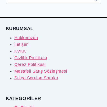
KURUMSAL
Hakkımızda
İletişim
KVKK
Gizlilik Politikası
Çerez Politikası
Mesafeli Satış Sözleşmesi
Sıkça Sorulan Sorular
KATEGORİLER