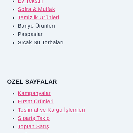
Ev Tekstili
Sofra & Mutfak
Temizlik Ürünleri
Banyo Ürünleri
Paspaslar
Sıcak Su Torbaları
ÖZEL SAYFALAR
Kampanyalar
Fırsat Ürünleri
Teslimat ve Kargo İşlemleri
Sipariş Takip
Toptan Satış